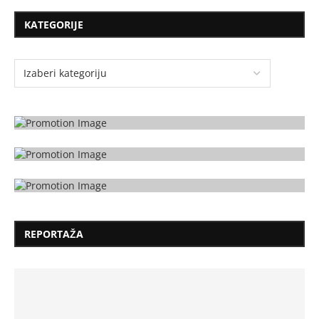
KATEGORIJE
REPORTAŽA