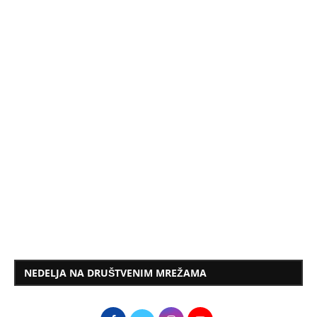
NEDELJA NA DRUŠTVENIM MREŽAMA