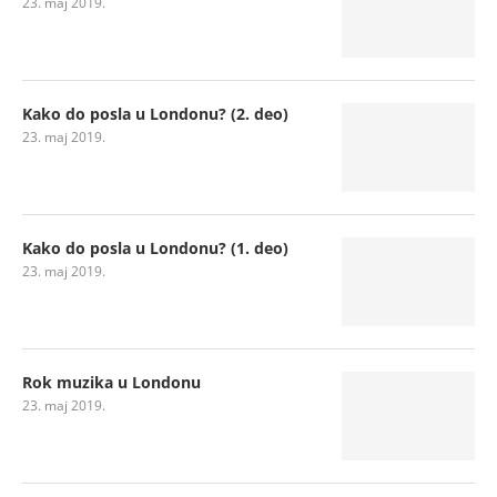
23. maj 2019.
Kako do posla u Londonu? (2. deo)
23. maj 2019.
Kako do posla u Londonu? (1. deo)
23. maj 2019.
Rok muzika u Londonu
23. maj 2019.