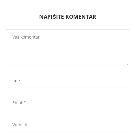
NAPIŠITE KOMENTAR