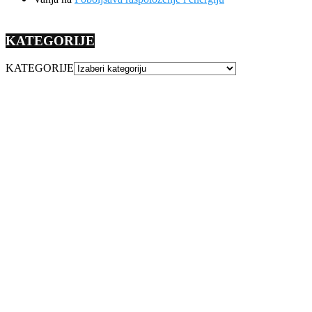
KATEGORIJE
KATEGORIJE