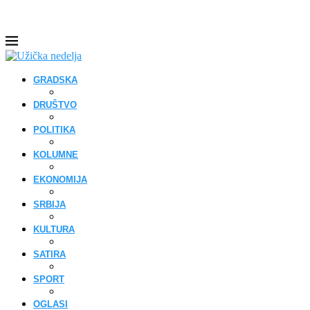
GRADSKA
DRUŠTVO
POLITIKA
KOLUMNE
EKONOMIJA
SRBIJA
KULTURA
SATIRA
SPORT
OGLASI