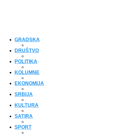
GRADSKA
DRUŠTVO
POLITIKA
KOLUMNE
EKONOMIJA
SRBIJA
KULTURA
SATIRA
SPORT