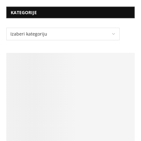
KATEGORIJE