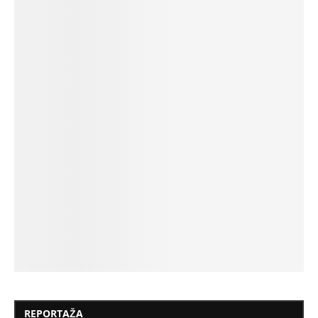
REPORTAŽA