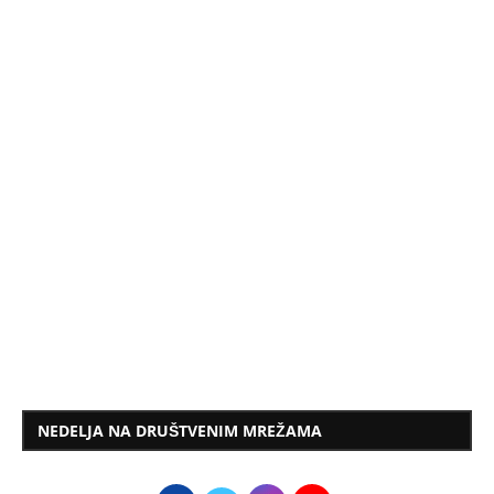
NEDELJA NA DRUŠTVENIM MREŽAMA