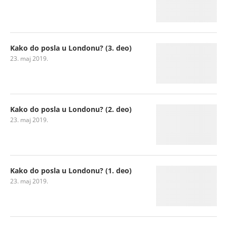
Kako do posla u Londonu? (3. deo)
23. maj 2019.
Kako do posla u Londonu? (2. deo)
23. maj 2019.
Kako do posla u Londonu? (1. deo)
23. maj 2019.