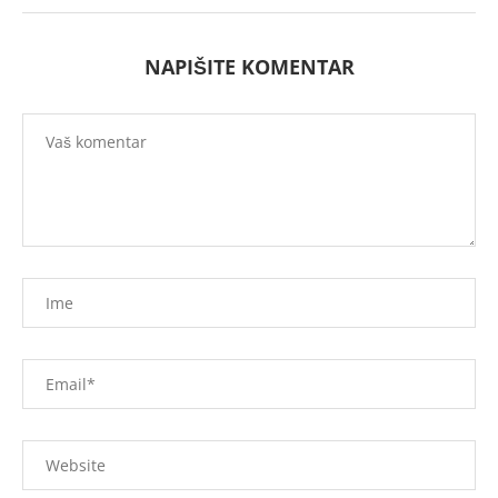
NAPIŠITE KOMENTAR