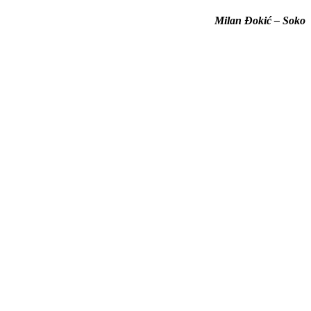
Milan Đokić – Soko