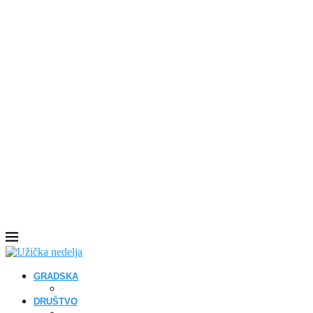
GRADSKA
DRUŠTVO