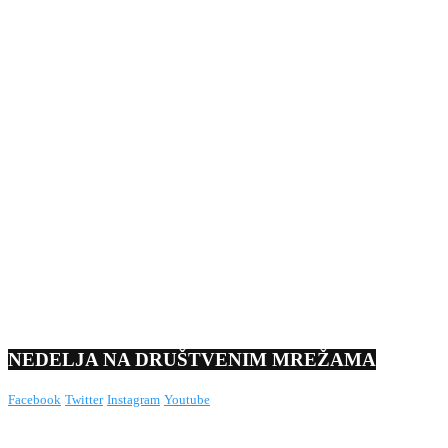
NEDELJA NA DRUŠTVENIM MREŽAMA
Facebook
Twitter
Instagram
Youtube