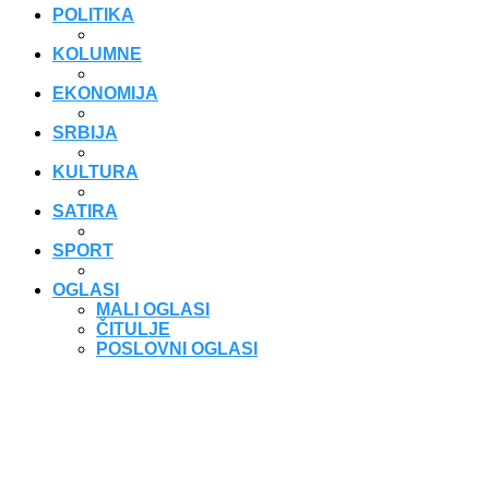
POLITIKA
KOLUMNE
EKONOMIJA
SRBIJA
KULTURA
SATIRA
SPORT
OGLASI
MALI OGLASI
ČITULJE
POSLOVNI OGLASI