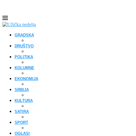
GRADSKA
DRUŠTVO
POLITIKA
KOLUMNE
EKONOMIJA
SRBIJA
KULTURA
SATIRA
SPORT
OGLASI