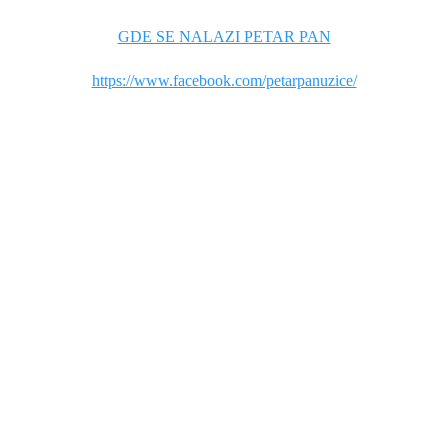
GDE SE NALAZI PETAR PAN
https://www.facebook.com/petarpanuzice/