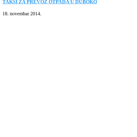
TAKSI ZA PREVOZ OTPADA U DUBOKO
18. novembar 2014.