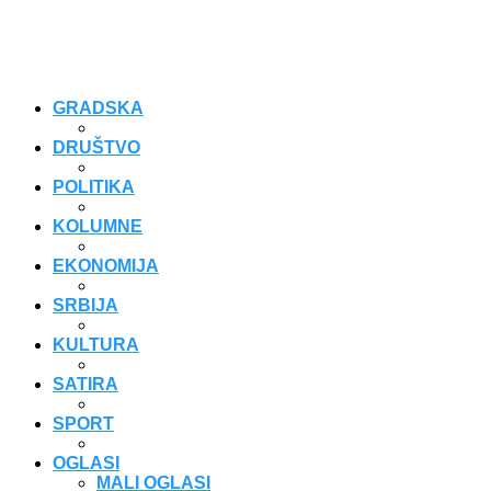
GRADSKA
DRUŠTVO
POLITIKA
KOLUMNE
EKONOMIJA
SRBIJA
KULTURA
SATIRA
SPORT
OGLASI
MALI OGLASI