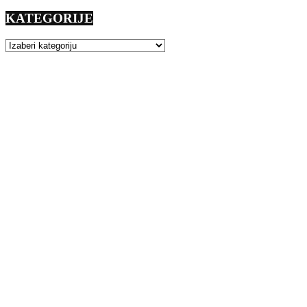
KATEGORIJE
KATEGORIJE