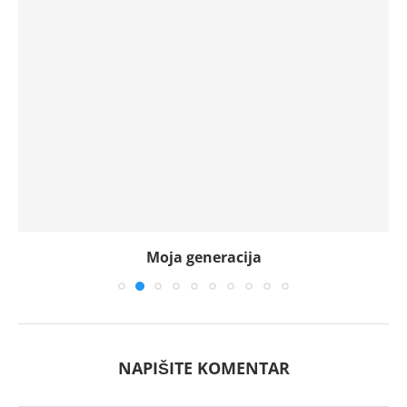
Moja generacija
NAPIŠITE KOMENTAR