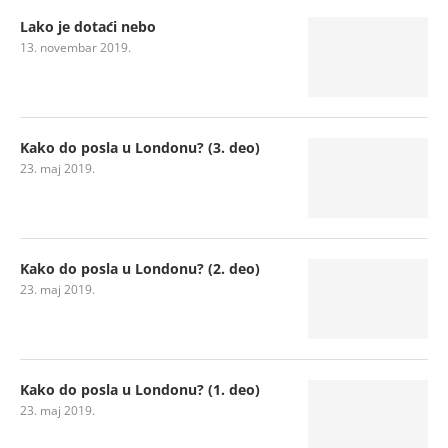
Lako je dotaći nebo
13. novembar 2019.
Kako do posla u Londonu? (3. deo)
23. maj 2019.
Kako do posla u Londonu? (2. deo)
23. maj 2019.
Kako do posla u Londonu? (1. deo)
23. maj 2019.