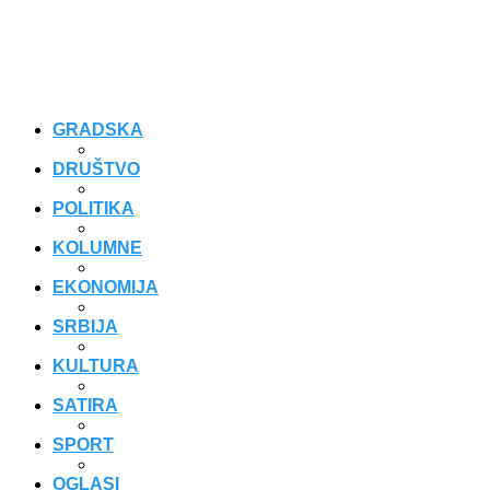
GRADSKA
DRUŠTVO
POLITIKA
KOLUMNE
EKONOMIJA
SRBIJA
KULTURA
SATIRA
SPORT
OGLASI