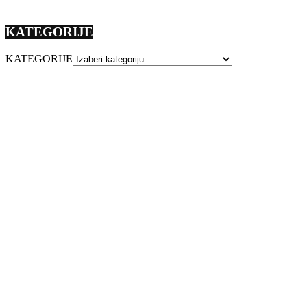
KATEGORIJE
KATEGORIJE