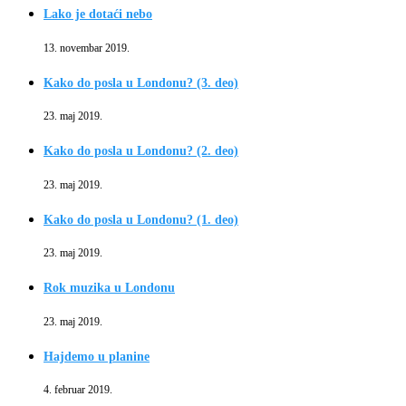
Lako je dotaći nebo
13. novembar 2019.
Kako do posla u Londonu? (3. deo)
23. maj 2019.
Kako do posla u Londonu? (2. deo)
23. maj 2019.
Kako do posla u Londonu? (1. deo)
23. maj 2019.
Rok muzika u Londonu
23. maj 2019.
Hajdemo u planine
4. februar 2019.