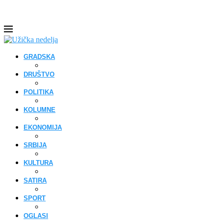
GRADSKA
DRUŠTVO
POLITIKA
KOLUMNE
EKONOMIJA
SRBIJA
KULTURA
SATIRA
SPORT
OGLASI