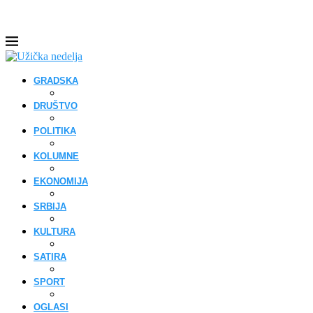
GRADSKA
DRUŠTVO
POLITIKA
KOLUMNE
EKONOMIJA
SRBIJA
KULTURA
SATIRA
SPORT
OGLASI