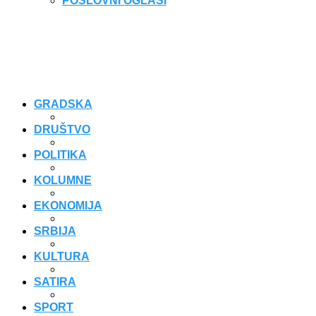
POSLOVNI OGLASI
GRADSKA
DRUŠTVO
POLITIKA
KOLUMNE
EKONOMIJA
SRBIJA
KULTURA
SATIRA
SPORT