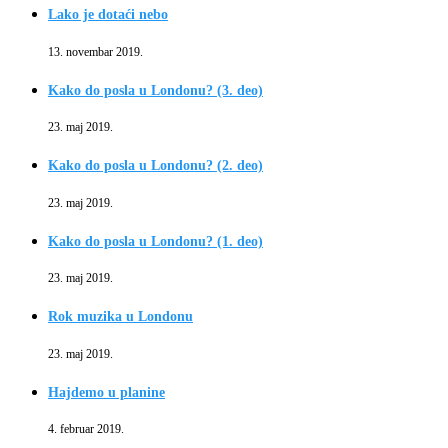
Lako je dotaći nebo
13. novembar 2019.
Kako do posla u Londonu? (3. deo)
23. maj 2019.
Kako do posla u Londonu? (2. deo)
23. maj 2019.
Kako do posla u Londonu? (1. deo)
23. maj 2019.
Rok muzika u Londonu
23. maj 2019.
Hajdemo u planine
4. februar 2019.