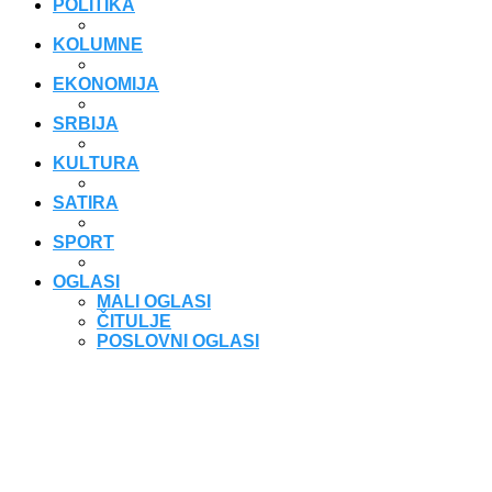
POLITIKA
KOLUMNE
EKONOMIJA
SRBIJA
KULTURA
SATIRA
SPORT
OGLASI
MALI OGLASI
ČITULJE
POSLOVNI OGLASI