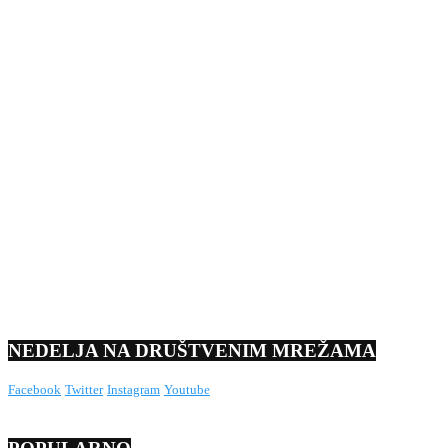
NEDELJA NA DRUŠTVENIM MREŽAMA
Facebook
Twitter
Instagram
Youtube