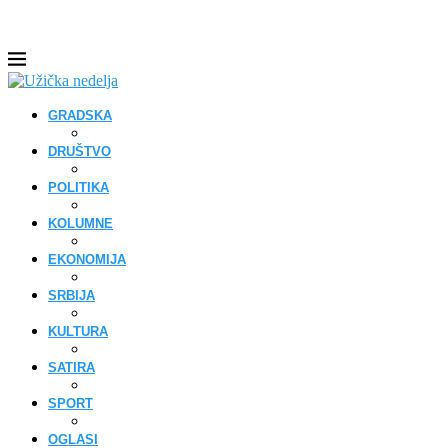
GRADSKA
DRUŠTVO
POLITIKA
KOLUMNE
EKONOMIJA
SRBIJA
KULTURA
SATIRA
SPORT
OGLASI