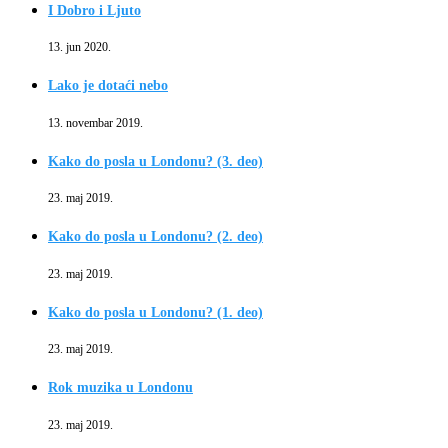
I Dobro i Ljuto
13. jun 2020.
Lako je dotaći nebo
13. novembar 2019.
Kako do posla u Londonu? (3. deo)
23. maj 2019.
Kako do posla u Londonu? (2. deo)
23. maj 2019.
Kako do posla u Londonu? (1. deo)
23. maj 2019.
Rok muzika u Londonu
23. maj 2019.