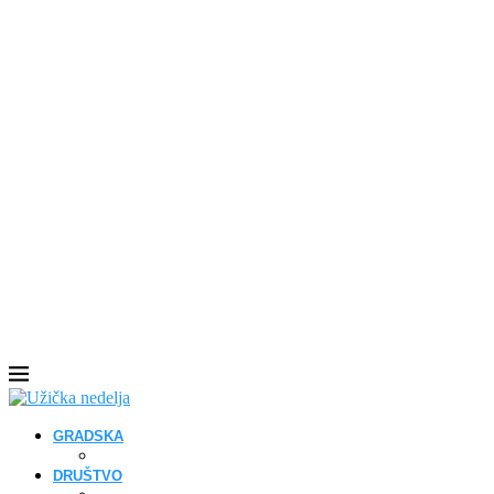
GRADSKA
DRUŠTVO