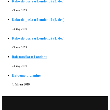
Kako do posla u Londonu? (3. deo)
23. maj 2019.
Kako do posla u Londonu? (2. deo)
23. maj 2019.
Kako do posla u Londonu? (1. deo)
23. maj 2019.
Rok muzika u Londonu
23. maj 2019.
Hajdemo u planine
4. februar 2019.