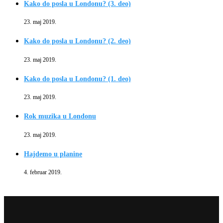
Kako do posla u Londonu? (3. deo)
23. maj 2019.
Kako do posla u Londonu? (2. deo)
23. maj 2019.
Kako do posla u Londonu? (1. deo)
23. maj 2019.
Rok muzika u Londonu
23. maj 2019.
Hajdemo u planine
4. februar 2019.