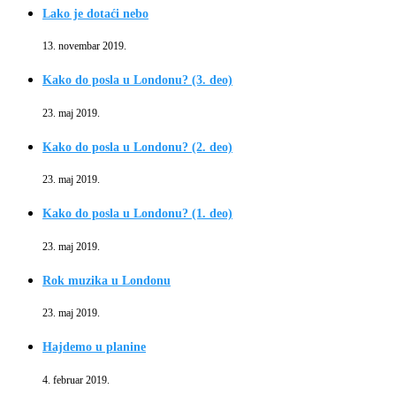
Lako je dotaći nebo
13. novembar 2019.
Kako do posla u Londonu? (3. deo)
23. maj 2019.
Kako do posla u Londonu? (2. deo)
23. maj 2019.
Kako do posla u Londonu? (1. deo)
23. maj 2019.
Rok muzika u Londonu
23. maj 2019.
Hajdemo u planine
4. februar 2019.