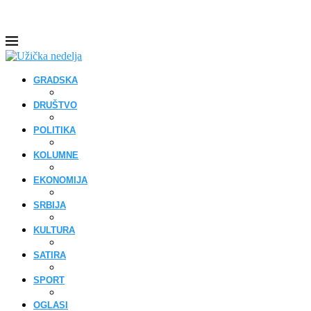
GRADSKA
DRUŠTVO
POLITIKA
KOLUMNE
EKONOMIJA
SRBIJA
KULTURA
SATIRA
SPORT
OGLASI