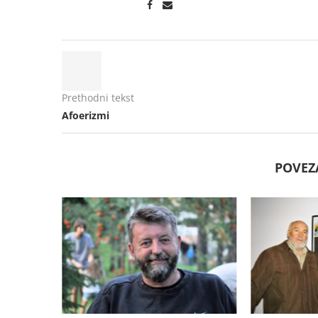
Prethodni tekst
Afoerizmi
POVEZ