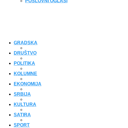
POSLOVNI OGLASI
GRADSKA
DRUŠTVO
POLITIKA
KOLUMNE
EKONOMIJA
SRBIJA
KULTURA
SATIRA
SPORT