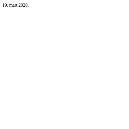
19. mart 2020.