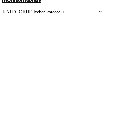
KATEGORIJE