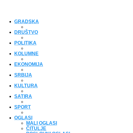
GRADSKA
DRUŠTVO
POLITIKA
KOLUMNE
EKONOMIJA
SRBIJA
KULTURA
SATIRA
SPORT
OGLASI
MALI OGLASI
ČITULJE