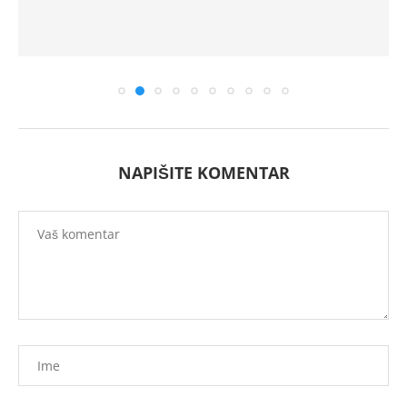
NAPIŠITE KOMENTAR