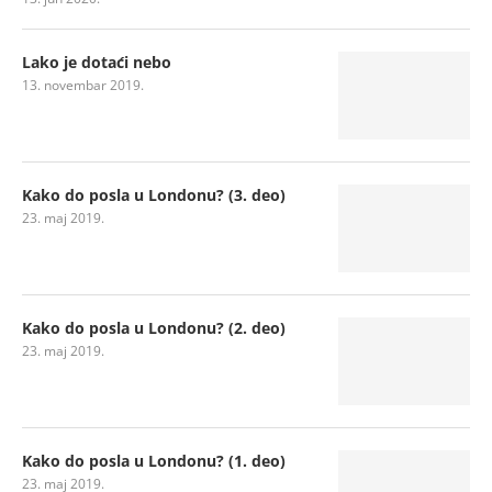
Lako je dotaći nebo
13. novembar 2019.
Kako do posla u Londonu? (3. deo)
23. maj 2019.
Kako do posla u Londonu? (2. deo)
23. maj 2019.
Kako do posla u Londonu? (1. deo)
23. maj 2019.