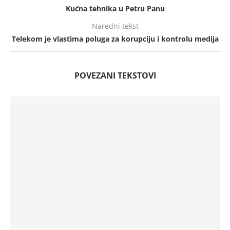
Kućna tehnika u Petru Panu
Naredni tekst
Telekom je vlastima poluga za korupciju i kontrolu medija
POVEZANI TEKSTOVI