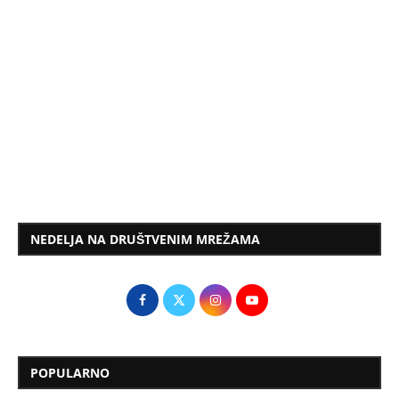
NEDELJA NA DRUŠTVENIM MREŽAMA
POPULARNO