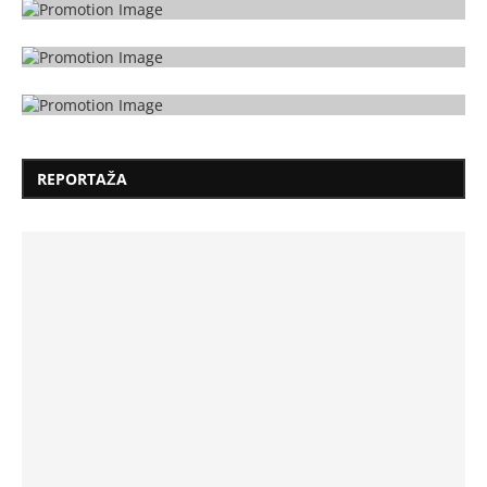
REPORTAŽA