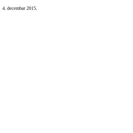
4. decembar 2015.