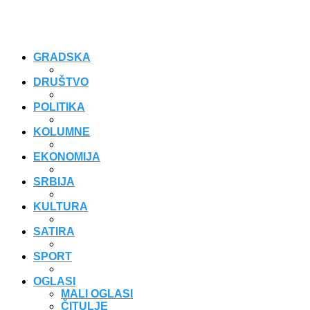
GRADSKA
DRUŠTVO
POLITIKA
KOLUMNE
EKONOMIJA
SRBIJA
KULTURA
SATIRA
SPORT
OGLASI
MALI OGLASI
ČITULJE