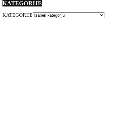
KATEGORIJE
KATEGORIJE