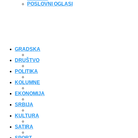
POSLOVNI OGLASI
GRADSKA
DRUŠTVO
POLITIKA
KOLUMNE
EKONOMIJA
SRBIJA
KULTURA
SATIRA
SPORT