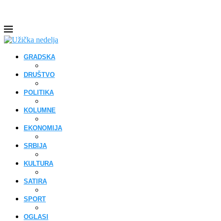
GRADSKA
DRUŠTVO
POLITIKA
KOLUMNE
EKONOMIJA
SRBIJA
KULTURA
SATIRA
SPORT
OGLASI