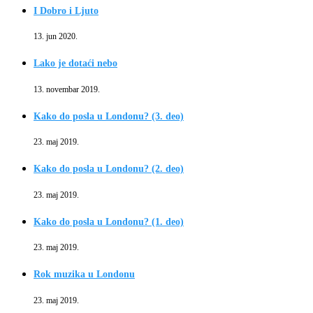
I Dobro i Ljuto
13. jun 2020.
Lako je dotaći nebo
13. novembar 2019.
Kako do posla u Londonu? (3. deo)
23. maj 2019.
Kako do posla u Londonu? (2. deo)
23. maj 2019.
Kako do posla u Londonu? (1. deo)
23. maj 2019.
Rok muzika u Londonu
23. maj 2019.