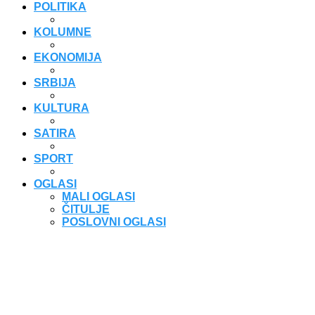
POLITIKA
KOLUMNE
EKONOMIJA
SRBIJA
KULTURA
SATIRA
SPORT
OGLASI
MALI OGLASI
ČITULJE
POSLOVNI OGLASI