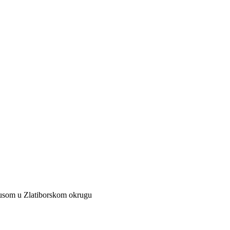
rusom u Zlatiborskom okrugu