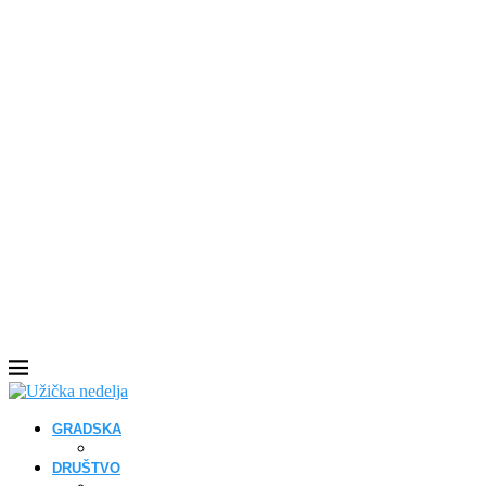
GRADSKA
DRUŠTVO