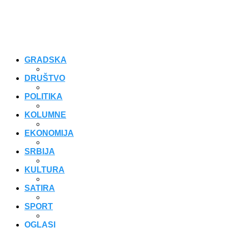
GRADSKA
DRUŠTVO
POLITIKA
KOLUMNE
EKONOMIJA
SRBIJA
KULTURA
SATIRA
SPORT
OGLASI