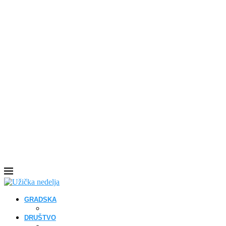
GRADSKA
DRUŠTVO