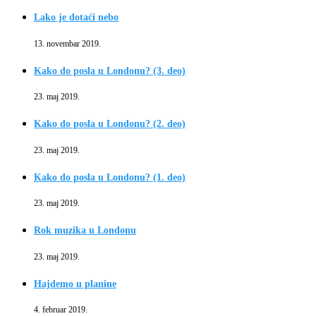
Lako je dotaći nebo
13. novembar 2019.
Kako do posla u Londonu? (3. deo)
23. maj 2019.
Kako do posla u Londonu? (2. deo)
23. maj 2019.
Kako do posla u Londonu? (1. deo)
23. maj 2019.
Rok muzika u Londonu
23. maj 2019.
Hajdemo u planine
4. februar 2019.