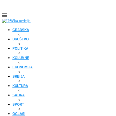
GRADSKA
DRUŠTVO
POLITIKA
KOLUMNE
EKONOMIJA
SRBIJA
KULTURA
SATIRA
SPORT
OGLASI