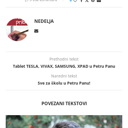
NEDELJA
Prethodni tekst
Tablet TESLA, VIVAX, SAMSUNG, XPAD u Petru Panu
Naredni tekst
Sve za školu u Petru Panu!
POVEZANI TEKSTOVI