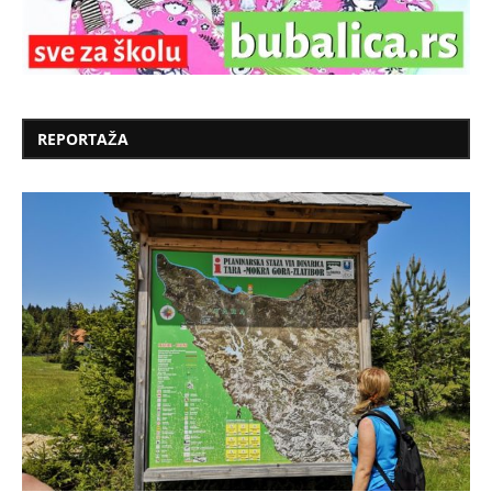
REPORTAŽA