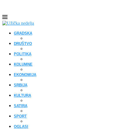
GRADSKA
DRUŠTVO
POLITIKA
KOLUMNE
EKONOMIJA
SRBIJA
KULTURA
SATIRA
SPORT
OGLASI