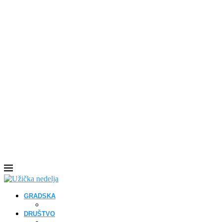
GRADSKA
DRUŠTVO