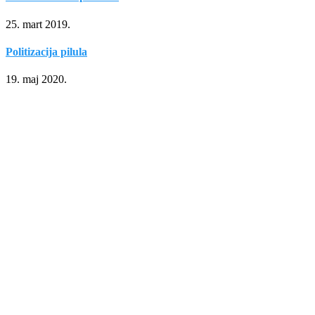
25. mart 2019.
Politizacija pilula
19. maj 2020.