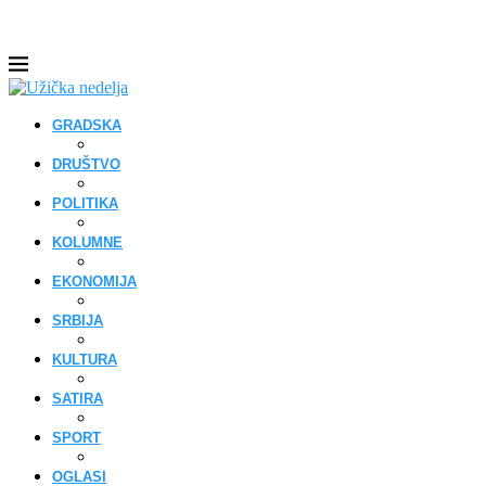
GRADSKA
DRUŠTVO
POLITIKA
KOLUMNE
EKONOMIJA
SRBIJA
KULTURA
SATIRA
SPORT
OGLASI