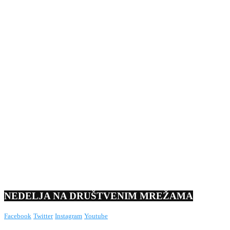
NEDELJA NA DRUŠTVENIM MREŽAMA
Facebook
Twitter
Instagram
Youtube