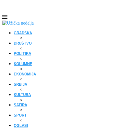
GRADSKA
DRUŠTVO
POLITIKA
KOLUMNE
EKONOMIJA
SRBIJA
KULTURA
SATIRA
SPORT
OGLASI