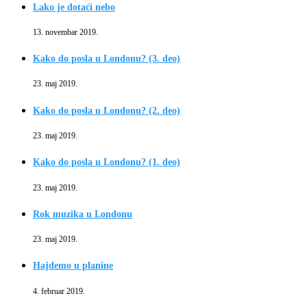
Lako je dotaći nebo
13. novembar 2019.
Kako do posla u Londonu? (3. deo)
23. maj 2019.
Kako do posla u Londonu? (2. deo)
23. maj 2019.
Kako do posla u Londonu? (1. deo)
23. maj 2019.
Rok muzika u Londonu
23. maj 2019.
Hajdemo u planine
4. februar 2019.