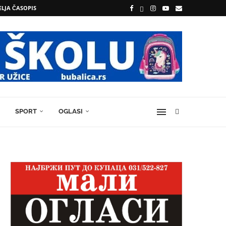
ELJA ČASOPIS
SPORT
OGLASI