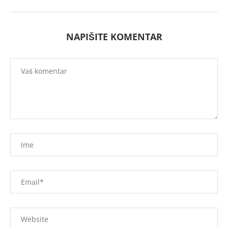
NAPIŠITE KOMENTAR