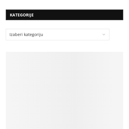
KATEGORIJE