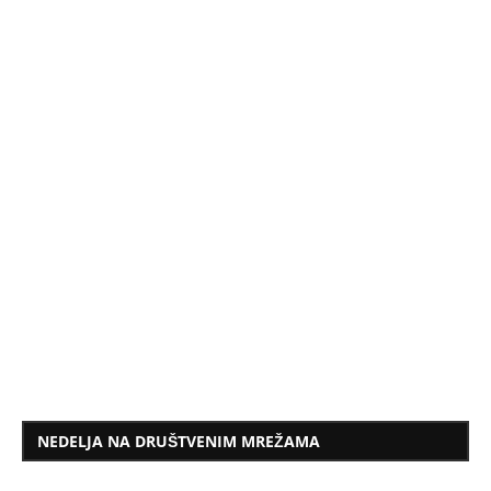
NEDELJA NA DRUŠTVENIM MREŽAMA