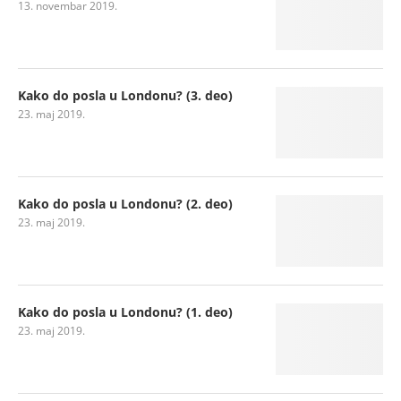
13. novembar 2019.
Kako do posla u Londonu? (3. deo)
23. maj 2019.
Kako do posla u Londonu? (2. deo)
23. maj 2019.
Kako do posla u Londonu? (1. deo)
23. maj 2019.