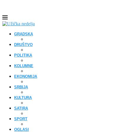
GRADSKA
DRUŠTVO
POLITIKA
KOLUMNE
EKONOMIJA
SRBIJA
KULTURA
SATIRA
SPORT
OGLASI