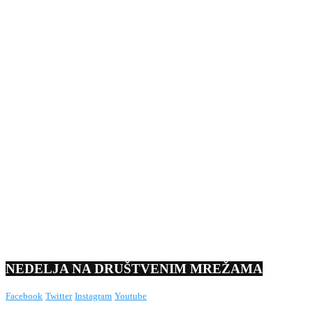
NEDELJA NA DRUŠTVENIM MREŽAMA
Facebook
Twitter
Instagram
Youtube