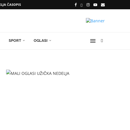
ELJA ČASOPIS
SPORT
OGLASI