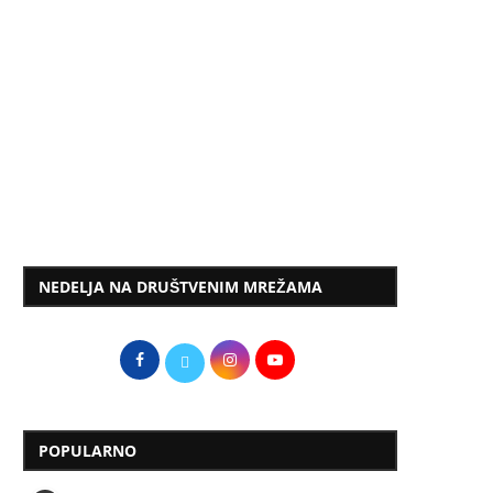
NEDELJA NA DRUŠTVENIM MREŽAMA
POPULARNO