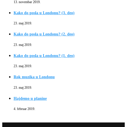
13. novembar 2019.
Kako do posla u Londonu? (3. deo)
23. maj 2019.
Kako do posla u Londonu? (2. deo)
23. maj 2019.
Kako do posla u Londonu? (1. deo)
23. maj 2019.
Rok muzika u Londonu
23. maj 2019.
Hajdemo u planine
4. februar 2019.