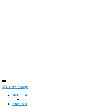
GRADSKA
DRUŠTVO