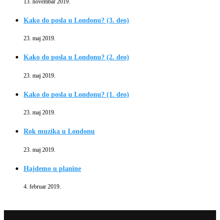
13. novembar 2019.
Kako do posla u Londonu? (3. deo)
23. maj 2019.
Kako do posla u Londonu? (2. deo)
23. maj 2019.
Kako do posla u Londonu? (1. deo)
23. maj 2019.
Rok muzika u Londonu
23. maj 2019.
Hajdemo u planine
4. februar 2019.