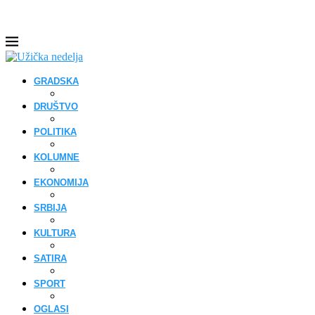
GRADSKA
DRUŠTVO
POLITIKA
KOLUMNE
EKONOMIJA
SRBIJA
KULTURA
SATIRA
SPORT
OGLASI