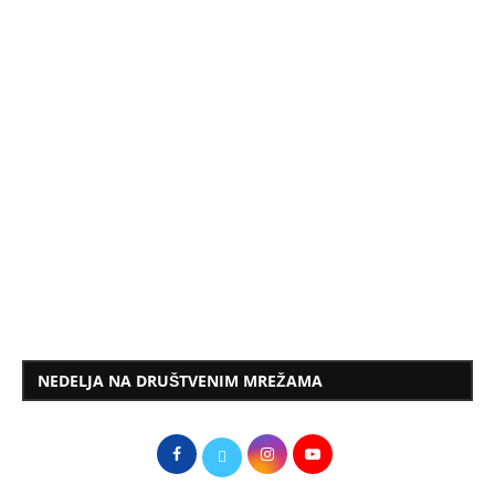
NEDELJA NA DRUŠTVENIM MREŽAMA