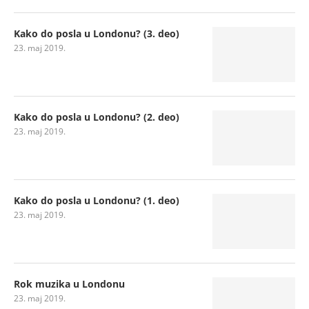
Kako do posla u Londonu? (3. deo)
23. maj 2019.
Kako do posla u Londonu? (2. deo)
23. maj 2019.
Kako do posla u Londonu? (1. deo)
23. maj 2019.
Rok muzika u Londonu
23. maj 2019.