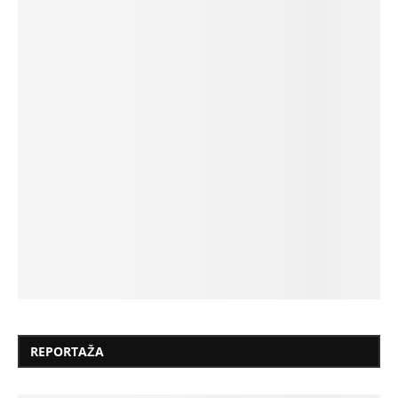
REPORTAŽA