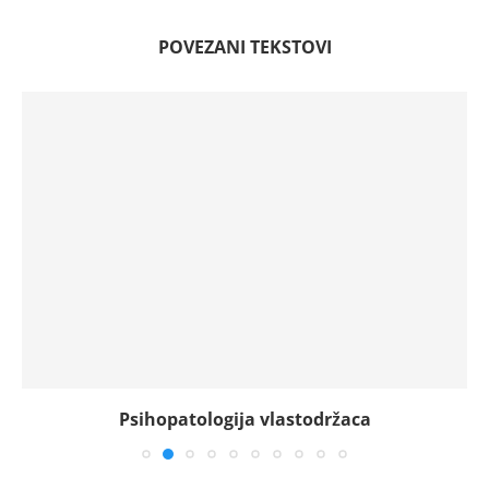
POVEZANI TEKSTOVI
Psihopatologija vlastodržaca