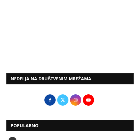
NEDELJA NA DRUŠTVENIM MREŽAMA
POPULARNO