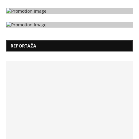
REPORTAŽA