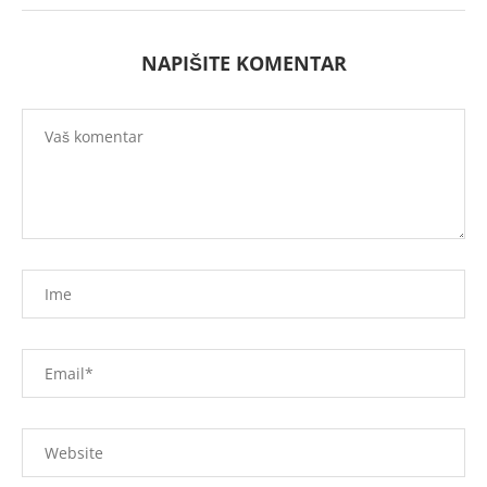
NAPIŠITE KOMENTAR