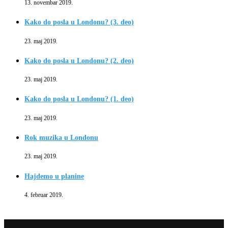
13. novembar 2019.
Kako do posla u Londonu? (3. deo)
23. maj 2019.
Kako do posla u Londonu? (2. deo)
23. maj 2019.
Kako do posla u Londonu? (1. deo)
23. maj 2019.
Rok muzika u Londonu
23. maj 2019.
Hajdemo u planine
4. februar 2019.