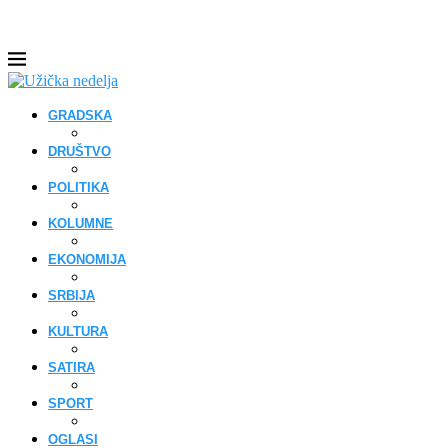
GRADSKA
DRUŠTVO
POLITIKA
KOLUMNE
EKONOMIJA
SRBIJA
KULTURA
SATIRA
SPORT
OGLASI