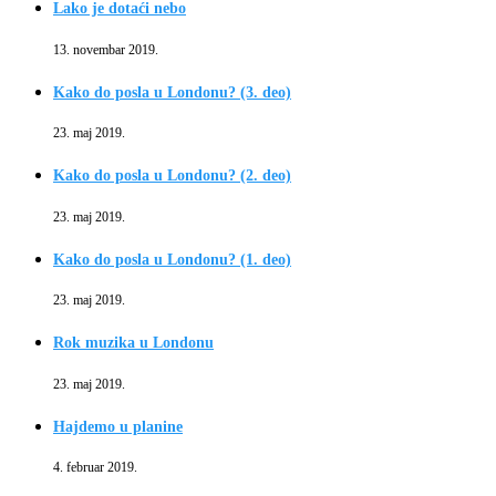
Lako je dotaći nebo
13. novembar 2019.
Kako do posla u Londonu? (3. deo)
23. maj 2019.
Kako do posla u Londonu? (2. deo)
23. maj 2019.
Kako do posla u Londonu? (1. deo)
23. maj 2019.
Rok muzika u Londonu
23. maj 2019.
Hajdemo u planine
4. februar 2019.