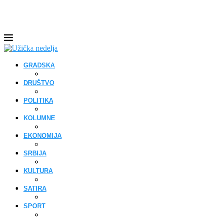
GRADSKA
DRUŠTVO
POLITIKA
KOLUMNE
EKONOMIJA
SRBIJA
KULTURA
SATIRA
SPORT