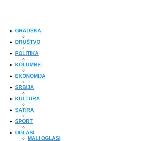
GRADSKA
DRUŠTVO
POLITIKA
KOLUMNE
EKONOMIJA
SRBIJA
KULTURA
SATIRA
SPORT
OGLASI
MALI OGLASI