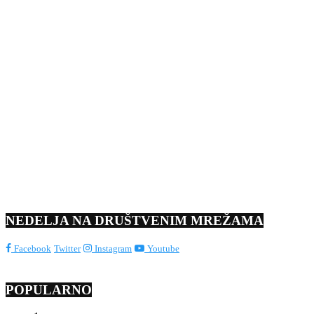
NEDELJA NA DRUŠTVENIM MREŽAMA
Facebook
Twitter
Instagram
Youtube
POPULARNO