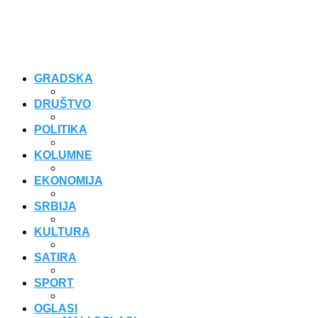
GRADSKA
DRUŠTVO
POLITIKA
KOLUMNE
EKONOMIJA
SRBIJA
KULTURA
SATIRA
SPORT
OGLASI