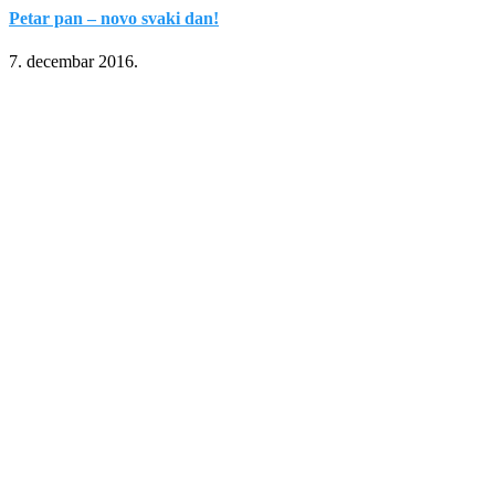
Petar pan – novo svaki dan!
7. decembar 2016.