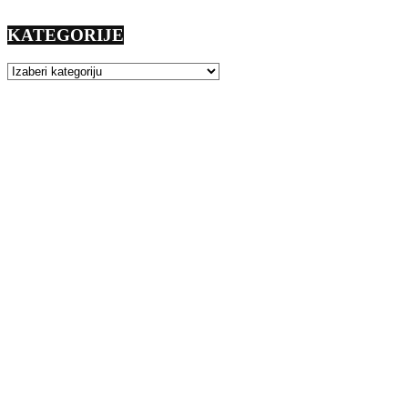
KATEGORIJE
KATEGORIJE