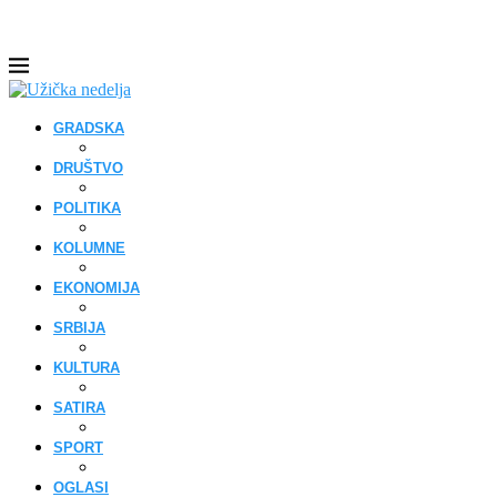
GRADSKA
DRUŠTVO
POLITIKA
KOLUMNE
EKONOMIJA
SRBIJA
KULTURA
SATIRA
SPORT
OGLASI