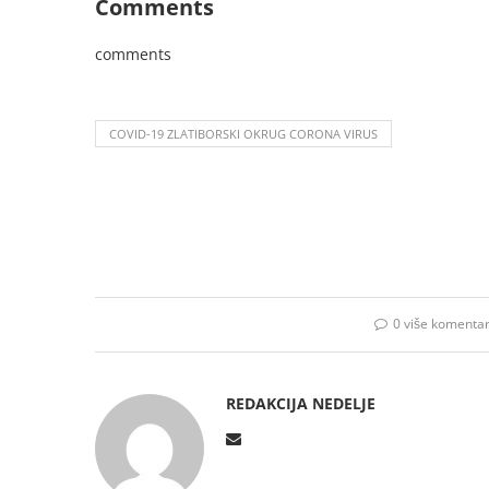
Comments
comments
COVID-19 ZLATIBORSKI OKRUG CORONA VIRUS
0 više komenta
REDAKCIJA NEDELJE