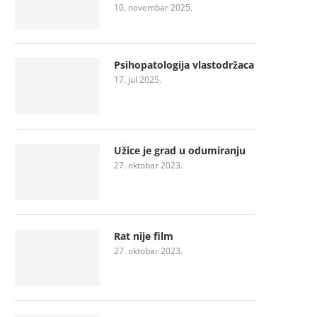
10. novembar 2025.
Psihopatologija vlastodržaca
17. jul 2025.
Užice je grad u odumiranju
27. oktobar 2023.
Rat nije film
27. oktobar 2023.