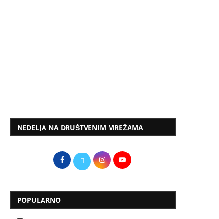
NEDELJA NA DRUŠTVENIM MREŽAMA
POPULARNO