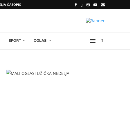
ELJA ČASOPIS
SPORT
OGLASI