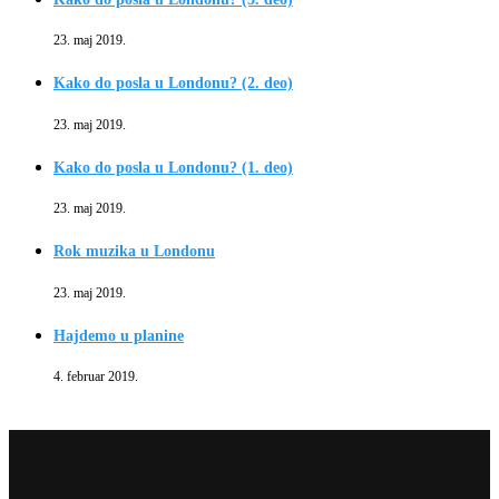
23. maj 2019.
Kako do posla u Londonu? (2. deo)
23. maj 2019.
Kako do posla u Londonu? (1. deo)
23. maj 2019.
Rok muzika u Londonu
23. maj 2019.
Hajdemo u planine
4. februar 2019.