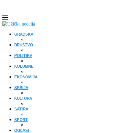
GRADSKA
DRUŠTVO
POLITIKA
KOLUMNE
EKONOMIJA
SRBIJA
KULTURA
SATIRA
SPORT
OGLASI