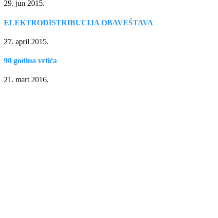
29. jun 2015.
ELEKTRODISTRIBUCIJA OBAVEŠTAVA
27. april 2015.
90 godina vrtića
21. mart 2016.