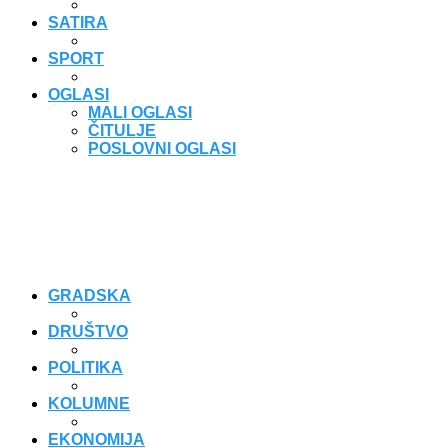
SATIRA
SPORT
OGLASI
MALI OGLASI
ČITULJE
POSLOVNI OGLASI
GRADSKA
DRUŠTVO
POLITIKA
KOLUMNE
EKONOMIJA