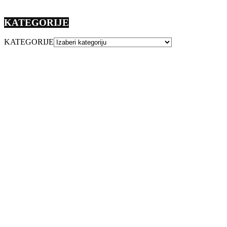
KATEGORIJE
KATEGORIJE