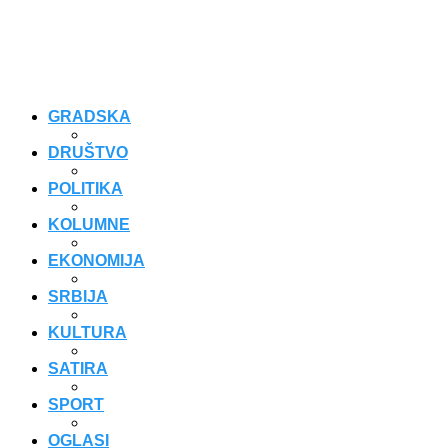
GRADSKA
DRUŠTVO
POLITIKA
KOLUMNE
EKONOMIJA
SRBIJA
KULTURA
SATIRA
SPORT
OGLASI