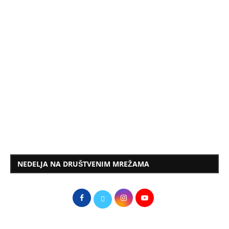
NEDELJA NA DRUŠTVENIM MREŽAMA