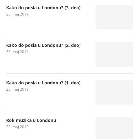
Kako do posla u Londonu? (3. deo)
23. maj 2019.
Kako do posla u Londonu? (2. deo)
23. maj 2019.
Kako do posla u Londonu? (1. deo)
23. maj 2019.
Rok muzika u Londonu
23. maj 2019.