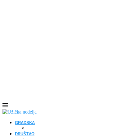
GRADSKA
DRUŠTVO