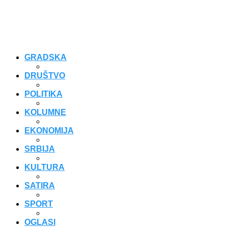
GRADSKA
DRUŠTVO
POLITIKA
KOLUMNE
EKONOMIJA
SRBIJA
KULTURA
SATIRA
SPORT
OGLASI