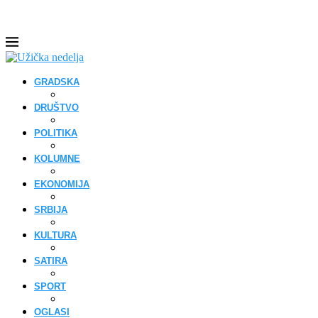
GRADSKA
DRUŠTVO
POLITIKA
KOLUMNE
EKONOMIJA
SRBIJA
KULTURA
SATIRA
SPORT
OGLASI